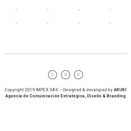
Copyright 2019 IMPEX SAS – Designed & developed by
ARUKI
Agencia de Comunicación Estratégica, Diseño & Branding