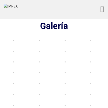
Galería