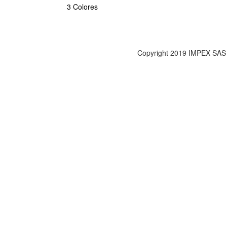
3 Colores
Copyright 2019 IMPEX SAS