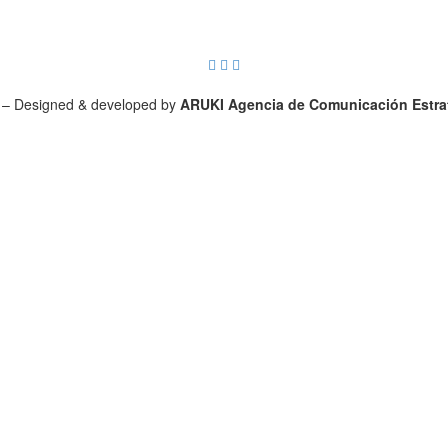
 – Designed & developed by
ARUKI Agencia de Comunicación Estrat