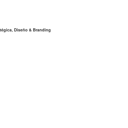
égica, Diseño & Branding