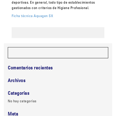
deportivas. En general, todo tipo de establecimientos
gestionados con criterios de Higiene Profesional.
Ficha técnica Aquagen SX
Comentarios recientes
Archivos
Categorías
No hay categorías
Meta