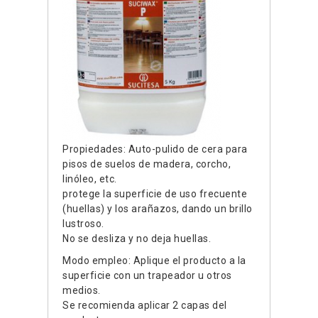
Propiedades: Auto-pulido de cera para
pisos de suelos de madera, corcho,
linóleo, etc.
protege la superficie de uso frecuente
(huellas) y los arañazos, dando un brillo
lustroso.
No se desliza y no deja huellas.
Modo empleo: Aplique el producto a la
superficie con un trapeador u otros
medios.
Se recomienda aplicar 2 capas del