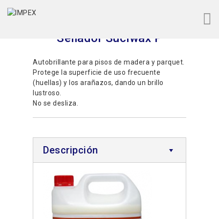
Sellador Suciwax P
Autobrillante para pisos de madera y parquet.
Protege la superficie de uso frecuente
(huellas) y los arañazos, dando un brillo
lustroso.
No se desliza.
Descripción