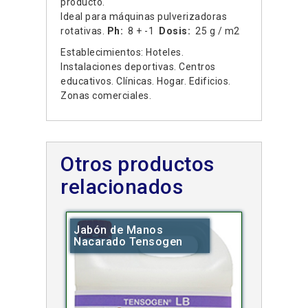
producto.
Ideal para máquinas pulverizadoras
rotativas.
Ph:
8 + -1
Dosis:
25 g / m2
Establecimientos: Hoteles.
Instalaciones deportivas. Centros
educativos. Clínicas. Hogar. Edificios.
Zonas comerciales.
Otros productos
relacionados
Jabón de Manos
Nacarado Tensogen