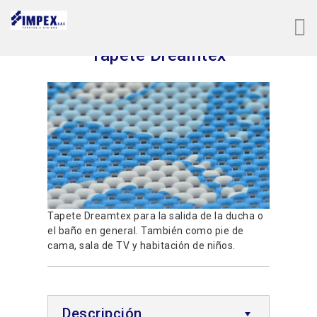
Tapete Dreamtex
Tapete Dreamtex para la salida de la ducha o
el baño en general. También como pie de
cama, sala de TV y habitación de niños.
Descripción