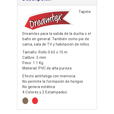
Tapete
Dreamtex para la salida de la ducha o el
baño en general. También como pie de
cama, sala de TV y habitación de niños.
Tamaño: Rollo 0.65 x 15 m
Calibre: 5 mm
Peso: 1.1 Kg
Material: PVC de alta pureza
Efecto antifatiga con memoria
No permite la formación de hongos
No genera estática
4 Colores y 2 Estampados