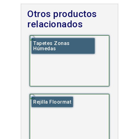
Otros productos
relacionados
Tapetes Zonas
Húmedas
Rejilla Floormat