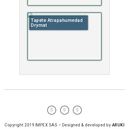
Tapete Atrapahumedad
Drymat
Copyright 2019 IMPEX SAS – Designed & developed by
ARUKI