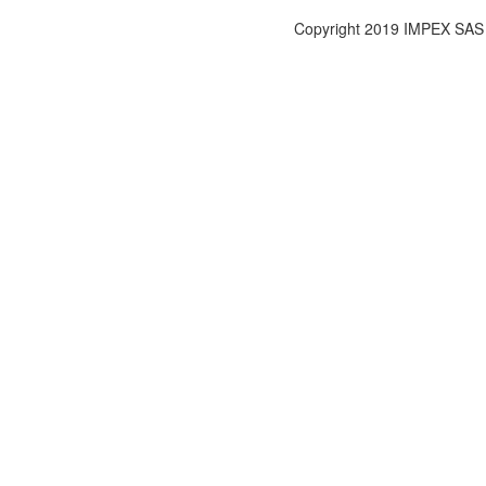
Copyright 2019 IMPEX SAS