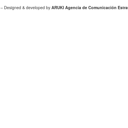
 – Designed & developed by
ARUKI Agencia de Comunicación Estrat