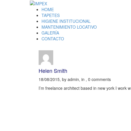
HOME
TAPETES
HIGIENE INSTITUCIONAL
MANTENIMIENTO LOCATIVO
GALERÍA
CONTACTO
Helen Smith
18/08/2015, by admin, in , 0 comments
I’m freelance architect based in new york I work w