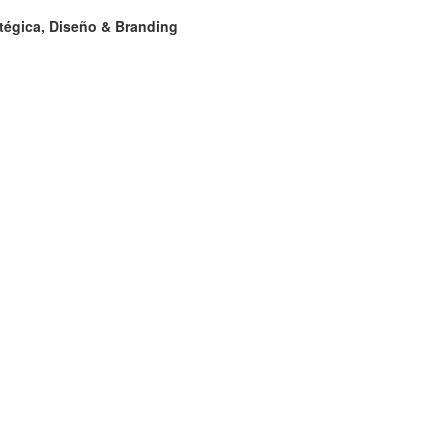
égica, Diseño & Branding