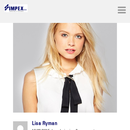
Lisa Ryman